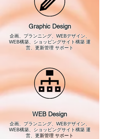
Graphic Design
企画、プランニング、WEBデザイン、
WEB構築、ショッピングサイト構築 運
営、更新管理 サポート
WEB Design
企画、プランニング、WEBデザイン、
WEB構築、ショッピングサイト構築 運
営、更
新管理 サポート