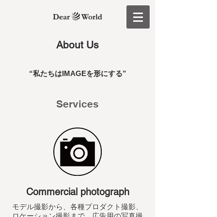
About Us
“私たちはIMAGEを形にする”
Services
Commercial photograph
モデル撮影から、各種プロダクト撮影、
ロケーション撮影まで、広告用の写真撮