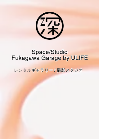
Space/Studio​
Fukagawa Garage by ULIFE
​レンタル
ギャラリー / 撮影スタジオ